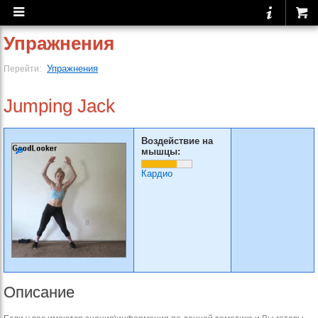
Упражнения
Упражнения
Перейти:
Jumping Jack
Воздействие на
мышцы:
Кардио
Описание