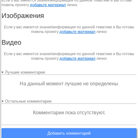
Если у вас имеются знания\информация по данной тематике и Вы готовы
добавьте материал
помочь проекту
лично
Изображения
Если у вас имеются знания\информация по данной тематике и Вы готовы
добавьте материал
помочь проекту
лично
Видео
Если у вас имеются знания\информация по данной тематике и Вы готовы
добавьте материал
помочь проекту
лично
▾ Лучшие комментарии
На данный момент лучшие не определены
▾ Остальные комментарии
Комментарии пока отсутствуют.
Добавить комментарий