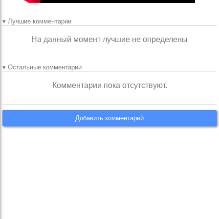
▾ Лучшие комментарии
На данный момент лучшие не определены
▾ Остальные комментарии
Комментарии пока отсутствуют.
Добавить комментарий