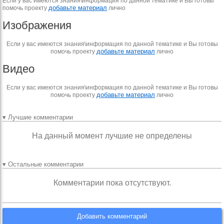
Если у вас имеются знания\информация по данной тематике и Вы готовы
добавьте материал
помочь проекту
лично
Изображения
Если у вас имеются знания\информация по данной тематике и Вы готовы
добавьте материал
помочь проекту
лично
Видео
Если у вас имеются знания\информация по данной тематике и Вы готовы
добавьте материал
помочь проекту
лично
▾ Лучшие комментарии
На данный момент лучшие не определены
▾ Остальные комментарии
Комментарии пока отсутствуют.
Добавить комментарий