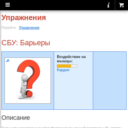
Упражнения
Упражнения
Перейти:
СБУ: Барьеры
Воздействие на
мышцы:
Кардио
Описание