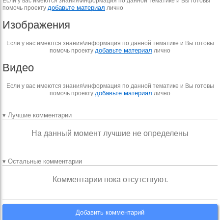
Если у вас имеются знания\информация по данной тематике и Вы готовы
добавьте материал
помочь проекту
лично
Изображения
Если у вас имеются знания\информация по данной тематике и Вы готовы
добавьте материал
помочь проекту
лично
Видео
Если у вас имеются знания\информация по данной тематике и Вы готовы
добавьте материал
помочь проекту
лично
▾ Лучшие комментарии
На данный момент лучшие не определены
▾ Остальные комментарии
Комментарии пока отсутствуют.
Добавить комментарий