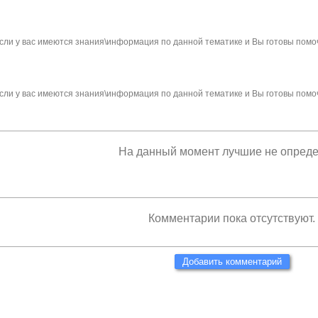
сли у вас имеются знания\информация по данной тематике и Вы готовы помо
сли у вас имеются знания\информация по данной тематике и Вы готовы помо
На данный момент лучшие не опред
Комментарии пока отсутствуют.
Добавить комментарий