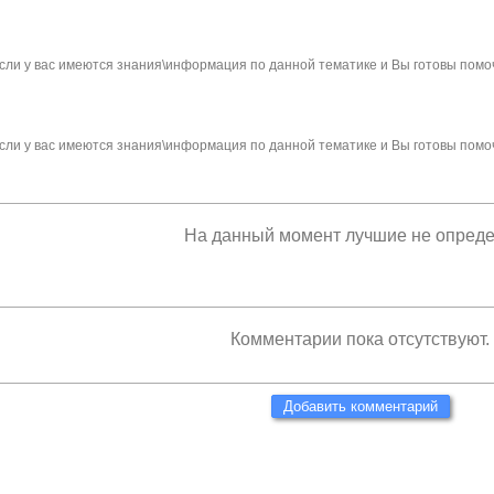
сли у вас имеются знания\информация по данной тематике и Вы готовы помо
сли у вас имеются знания\информация по данной тематике и Вы готовы помо
На данный момент лучшие не опред
Комментарии пока отсутствуют.
Добавить комментарий