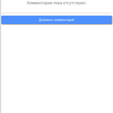
Комментарии пока отсутствуют.
Добавить комментарий