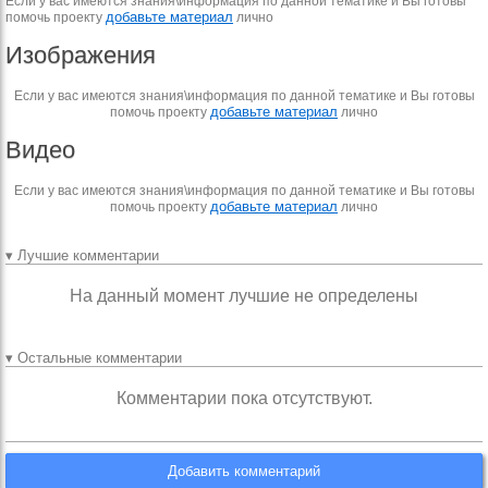
Если у вас имеются знания\информация по данной тематике и Вы готовы
добавьте материал
помочь проекту
лично
Изображения
Если у вас имеются знания\информация по данной тематике и Вы готовы
добавьте материал
помочь проекту
лично
Видео
Если у вас имеются знания\информация по данной тематике и Вы готовы
добавьте материал
помочь проекту
лично
▾ Лучшие комментарии
На данный момент лучшие не определены
▾ Остальные комментарии
Комментарии пока отсутствуют.
Добавить комментарий