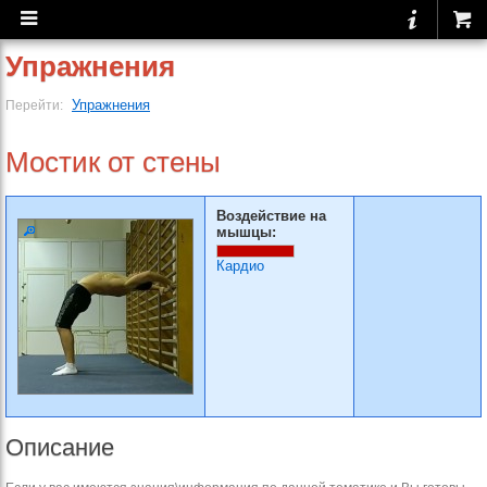
Упражнения
Упражнения
Перейти:
Мостик от стены
Воздействие на
мышцы:
Кардио
Описание