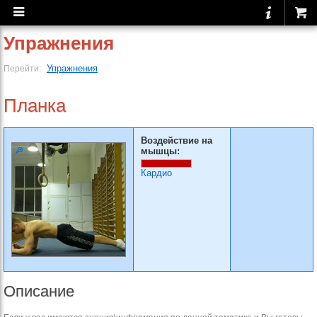
Упражнения
Упражнения
Перейти:
Планка
Воздействие на
мышцы:
Кардио
Описание