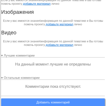
Если у вас имеются знания\информация по данной тематике и Вы готовы
добавьте материал
помочь проекту
лично
Изображения
Если у вас имеются знания\информация по данной тематике и Вы готовы
добавьте материал
помочь проекту
лично
Видео
Если у вас имеются знания\информация по данной тематике и Вы готовы
добавьте материал
помочь проекту
лично
▾ Лучшие комментарии
На данный момент лучшие не определены
▾ Остальные комментарии
Комментарии пока отсутствуют.
Добавить комментарий