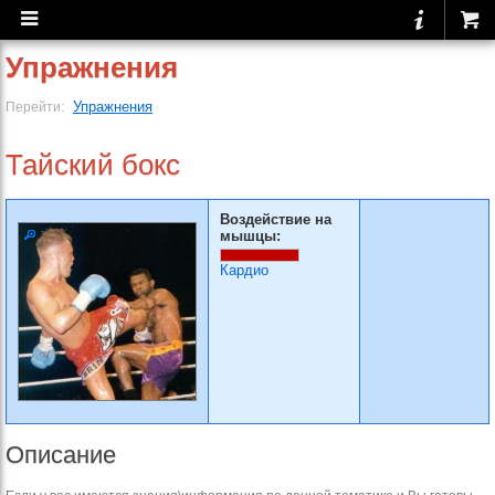
Упражнения
Упражнения
Перейти:
Тайский бокс
Воздействие на
мышцы:
Кардио
Описание