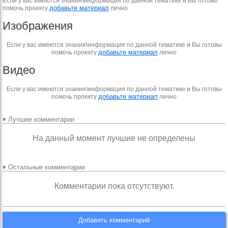
Если у вас имеются знания\информация по данной тематике и Вы готовы
добавьте материал
помочь проекту
лично
Изображения
Если у вас имеются знания\информация по данной тематике и Вы готовы
добавьте материал
помочь проекту
лично
Видео
Если у вас имеются знания\информация по данной тематике и Вы готовы
добавьте материал
помочь проекту
лично
▾ Лучшие комментарии
На данный момент лучшие не определены
▾ Остальные комментарии
Комментарии пока отсутствуют.
Добавить комментарий