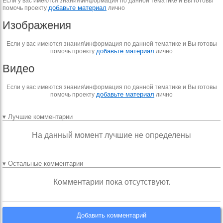
Если у вас имеются знания\информация по данной тематике и Вы готовы
добавьте материал
помочь проекту
лично
Изображения
Если у вас имеются знания\информация по данной тематике и Вы готовы
добавьте материал
помочь проекту
лично
Видео
Если у вас имеются знания\информация по данной тематике и Вы готовы
добавьте материал
помочь проекту
лично
▾ Лучшие комментарии
На данный момент лучшие не определены
▾ Остальные комментарии
Комментарии пока отсутствуют.
Добавить комментарий