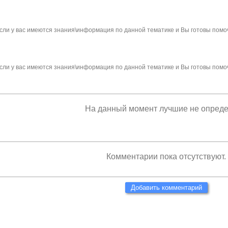
сли у вас имеются знания\информация по данной тематике и Вы готовы помо
сли у вас имеются знания\информация по данной тематике и Вы готовы помо
На данный момент лучшие не опред
Комментарии пока отсутствуют.
Добавить комментарий