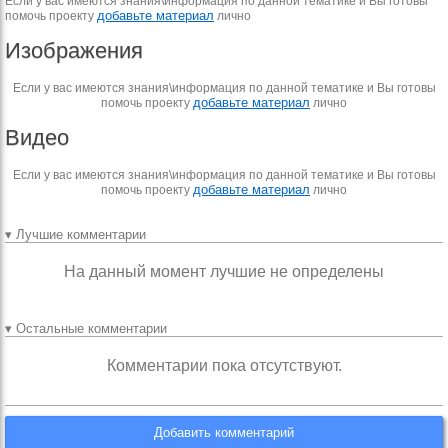
Если у вас имеются знания\информация по данной тематике и Вы готовы
добавьте материал
помочь проекту
лично
Изображения
Если у вас имеются знания\информация по данной тематике и Вы готовы
добавьте материал
помочь проекту
лично
Видео
Если у вас имеются знания\информация по данной тематике и Вы готовы
добавьте материал
помочь проекту
лично
▾ Лучшие комментарии
На данный момент лучшие не определены
▾ Остальные комментарии
Комментарии пока отсутствуют.
Добавить комментарий