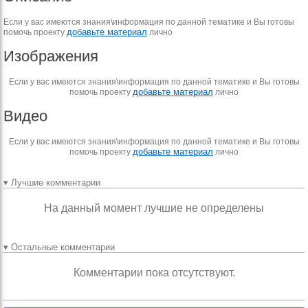
Если у вас имеются знания\информация по данной тематике и Вы готовы
добавьте материал
помочь проекту
лично
Изображения
Если у вас имеются знания\информация по данной тематике и Вы готовы
добавьте материал
помочь проекту
лично
Видео
Если у вас имеются знания\информация по данной тематике и Вы готовы
добавьте материал
помочь проекту
лично
▾ Лучшие комментарии
На данный момент лучшие не определены
▾ Остальные комментарии
Комментарии пока отсутствуют.