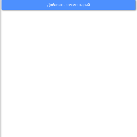
Добавить комментарий