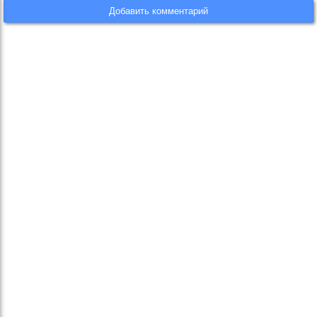
Добавить комментарий