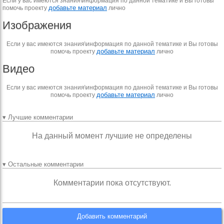
Если у вас имеются знания\информация по данной тематике и Вы готовы
добавьте материал
помочь проекту
лично
Изображения
Если у вас имеются знания\информация по данной тематике и Вы готовы
добавьте материал
помочь проекту
лично
Видео
Если у вас имеются знания\информация по данной тематике и Вы готовы
добавьте материал
помочь проекту
лично
▾ Лучшие комментарии
На данный момент лучшие не определены
▾ Остальные комментарии
Комментарии пока отсутствуют.
Добавить комментарий