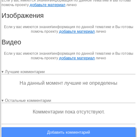
Если у вас имеются знания\информация по данной тематике и Вы готовы
добавьте материал
помочь проекту
лично
Изображения
Если у вас имеются знания\информация по данной тематике и Вы готовы
добавьте материал
помочь проекту
лично
Видео
Если у вас имеются знания\информация по данной тематике и Вы готовы
добавьте материал
помочь проекту
лично
▾ Лучшие комментарии
На данный момент лучшие не определены
▾ Остальные комментарии
Комментарии пока отсутствуют.
Добавить комментарий