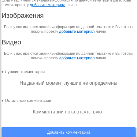
Если у вас имеются знания\информация по данной тематике и Вы готовы
добавьте материал
помочь проекту
лично
Изображения
Если у вас имеются знания\информация по данной тематике и Вы готовы
добавьте материал
помочь проекту
лично
Видео
Если у вас имеются знания\информация по данной тематике и Вы готовы
добавьте материал
помочь проекту
лично
▾ Лучшие комментарии
На данный момент лучшие не определены
▾ Остальные комментарии
Комментарии пока отсутствуют.
Добавить комментарий