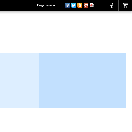
Поделиться