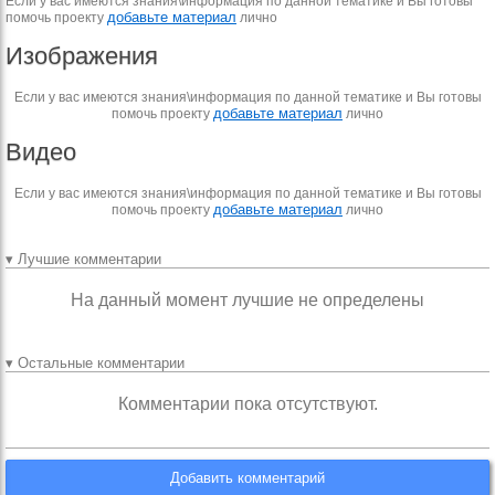
Если у вас имеются знания\информация по данной тематике и Вы готовы
добавьте материал
помочь проекту
лично
Изображения
Если у вас имеются знания\информация по данной тематике и Вы готовы
добавьте материал
помочь проекту
лично
Видео
Если у вас имеются знания\информация по данной тематике и Вы готовы
добавьте материал
помочь проекту
лично
▾ Лучшие комментарии
На данный момент лучшие не определены
▾ Остальные комментарии
Комментарии пока отсутствуют.
Добавить комментарий