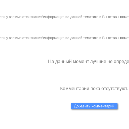
сли у вас имеются знания\информация по данной тематике и Вы готовы помо
сли у вас имеются знания\информация по данной тематике и Вы готовы помо
На данный момент лучшие не опред
Комментарии пока отсутствуют.
Добавить комментарий