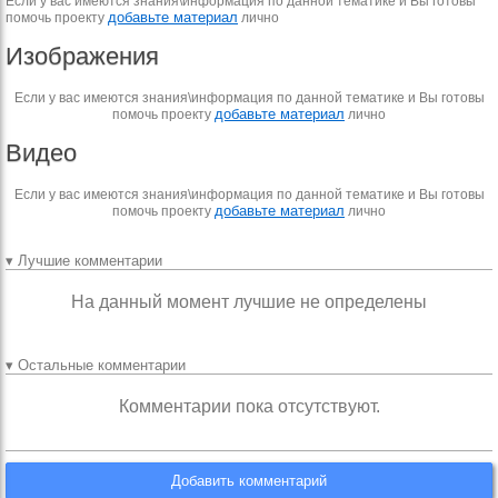
Если у вас имеются знания\информация по данной тематике и Вы готовы
добавьте материал
помочь проекту
лично
Изображения
Если у вас имеются знания\информация по данной тематике и Вы готовы
добавьте материал
помочь проекту
лично
Видео
Если у вас имеются знания\информация по данной тематике и Вы готовы
добавьте материал
помочь проекту
лично
▾ Лучшие комментарии
На данный момент лучшие не определены
▾ Остальные комментарии
Комментарии пока отсутствуют.
Добавить комментарий