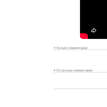
▾ Лучшие комментарии
▾ Остальные комментарии