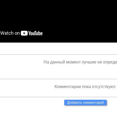
На данный момент лучшие не опред
Комментарии пока отсутствуют.
Добавить комментарий