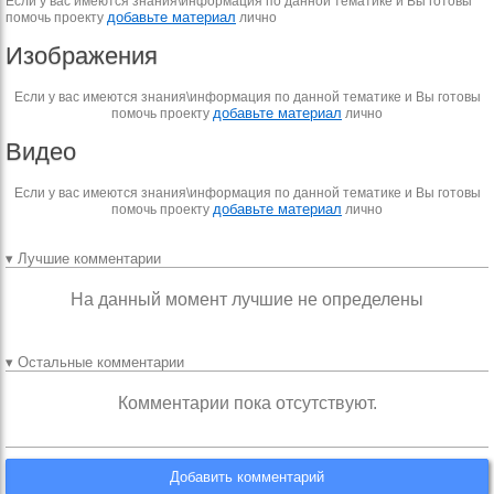
Если у вас имеются знания\информация по данной тематике и Вы готовы
добавьте материал
помочь проекту
лично
Изображения
Если у вас имеются знания\информация по данной тематике и Вы готовы
добавьте материал
помочь проекту
лично
Видео
Если у вас имеются знания\информация по данной тематике и Вы готовы
добавьте материал
помочь проекту
лично
▾ Лучшие комментарии
На данный момент лучшие не определены
▾ Остальные комментарии
Комментарии пока отсутствуют.
Добавить комментарий