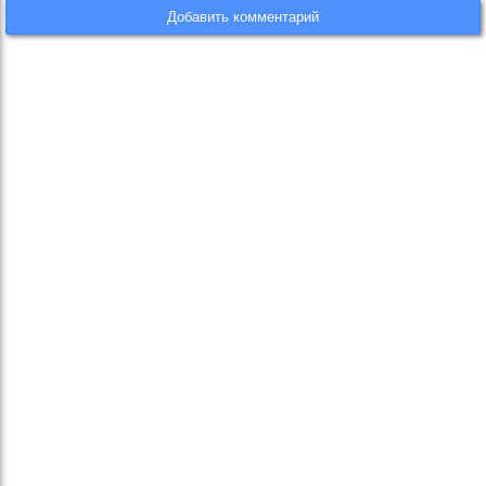
Добавить комментарий