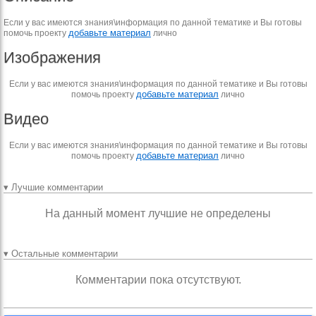
Если у вас имеются знания\информация по данной тематике и Вы готовы
добавьте материал
помочь проекту
лично
Изображения
Если у вас имеются знания\информация по данной тематике и Вы готовы
добавьте материал
помочь проекту
лично
Видео
Если у вас имеются знания\информация по данной тематике и Вы готовы
добавьте материал
помочь проекту
лично
▾ Лучшие комментарии
На данный момент лучшие не определены
▾ Остальные комментарии
Комментарии пока отсутствуют.