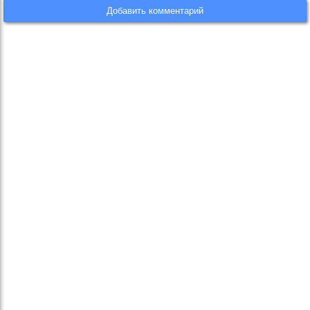
Добавить комментарий