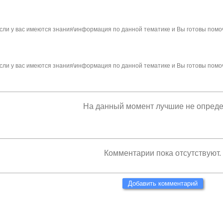
сли у вас имеются знания\информация по данной тематике и Вы готовы помо
сли у вас имеются знания\информация по данной тематике и Вы готовы помо
На данный момент лучшие не опред
Комментарии пока отсутствуют.
Добавить комментарий