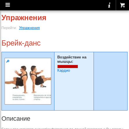
Упражнения
Упражнения
Перейти:
Брейк-данс
Воздействие на
мышцы:
Кардио
Описание