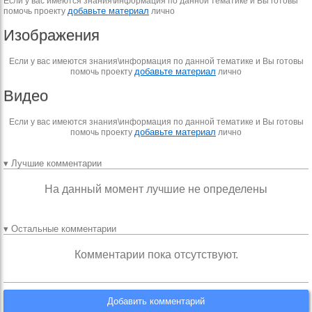
Если у вас имеются знания\информация по данной тематике и Вы готовы
добавьте материал
помочь проекту
лично
Изображения
Если у вас имеются знания\информация по данной тематике и Вы готовы
добавьте материал
помочь проекту
лично
Видео
Если у вас имеются знания\информация по данной тематике и Вы готовы
добавьте материал
помочь проекту
лично
▾ Лучшие комментарии
На данный момент лучшие не определены
▾ Остальные комментарии
Комментарии пока отсутствуют.
Добавить комментарий