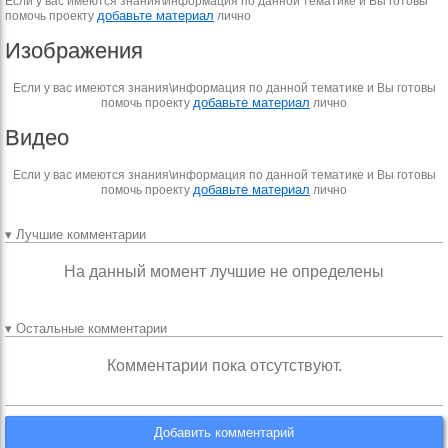
Если у вас имеются знания\информация по данной тематике и Вы готовы
добавьте материал
помочь проекту
лично
Изображения
Если у вас имеются знания\информация по данной тематике и Вы готовы
добавьте материал
помочь проекту
лично
Видео
Если у вас имеются знания\информация по данной тематике и Вы готовы
добавьте материал
помочь проекту
лично
▾ Лучшие комментарии
На данный момент лучшие не определены
▾ Остальные комментарии
Комментарии пока отсутствуют.
Добавить комментарий