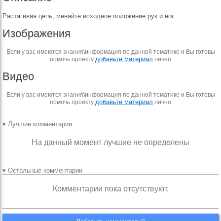
Растягивая цепь, меняйте исходное положение рук и ног.
Изображения
Если у вас имеются знания\информация по данной тематике и Вы готовы
добавьте материал
помочь проекту
лично
Видео
Если у вас имеются знания\информация по данной тематике и Вы готовы
добавьте материал
помочь проекту
лично
▾ Лучшие комментарии
На данный момент лучшие не определены
▾ Остальные комментарии
Комментарии пока отсутствуют.