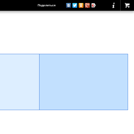
Поделиться