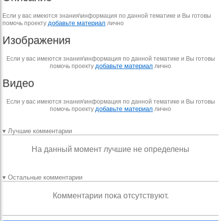
Если у вас имеются знания\информация по данной тематике и Вы готовы
добавьте материал
помочь проекту
лично
Изображения
Если у вас имеются знания\информация по данной тематике и Вы готовы
добавьте материал
помочь проекту
лично
Видео
Если у вас имеются знания\информация по данной тематике и Вы готовы
добавьте материал
помочь проекту
лично
▾ Лучшие комментарии
На данный момент лучшие не определены
▾ Остальные комментарии
Комментарии пока отсутствуют.