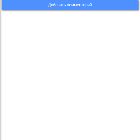
Добавить комментарий