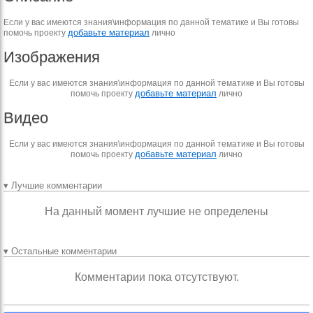
Если у вас имеются знания\информация по данной тематике и Вы готовы
добавьте материал
помочь проекту
лично
Изображения
Если у вас имеются знания\информация по данной тематике и Вы готовы
добавьте материал
помочь проекту
лично
Видео
Если у вас имеются знания\информация по данной тематике и Вы готовы
добавьте материал
помочь проекту
лично
▾ Лучшие комментарии
На данный момент лучшие не определены
▾ Остальные комментарии
Комментарии пока отсутствуют.