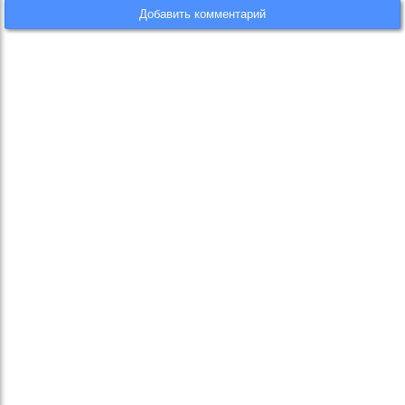
Добавить комментарий