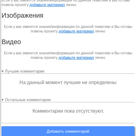
Если у вас имеются знания\информация по данной тематике и Вы готовы
добавьте материал
помочь проекту
лично
Изображения
Если у вас имеются знания\информация по данной тематике и Вы готовы
добавьте материал
помочь проекту
лично
Видео
Если у вас имеются знания\информация по данной тематике и Вы готовы
добавьте материал
помочь проекту
лично
▾ Лучшие комментарии
На данный момент лучшие не определены
▾ Остальные комментарии
Комментарии пока отсутствуют.
Добавить комментарий