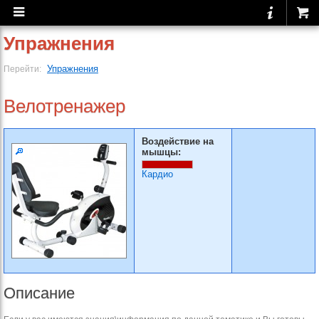
Упражнения
Упражнения
Перейти:
Велотренажер
Воздействие на
мышцы:
Кардио
Описание