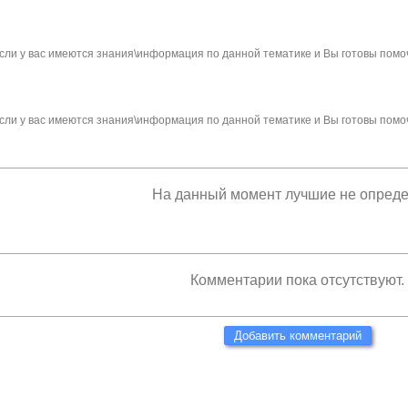
сли у вас имеются знания\информация по данной тематике и Вы готовы помо
сли у вас имеются знания\информация по данной тематике и Вы готовы помо
На данный момент лучшие не опред
Комментарии пока отсутствуют.
Добавить комментарий