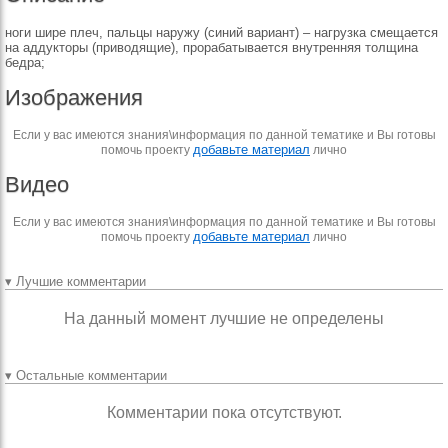
ноги шире плеч, пальцы наружу (синий вариант) – нагрузка смещается
на аддукторы (приводящие), прорабатывается внутренняя толщина
бедра;
Изображения
Если у вас имеются знания\информация по данной тематике и Вы готовы
добавьте материал
помочь проекту
лично
Видео
Если у вас имеются знания\информация по данной тематике и Вы готовы
добавьте материал
помочь проекту
лично
▾ Лучшие комментарии
На данный момент лучшие не определены
▾ Остальные комментарии
Комментарии пока отсутствуют.