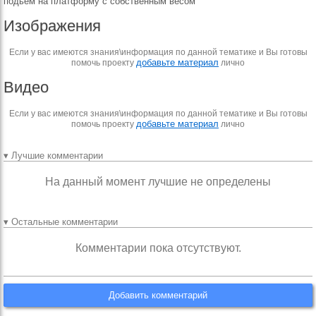
подьем на платформу с собственным весом
Изображения
Если у вас имеются знания\информация по данной тематике и Вы готовы
добавьте материал
помочь проекту
лично
Видео
Если у вас имеются знания\информация по данной тематике и Вы готовы
добавьте материал
помочь проекту
лично
▾ Лучшие комментарии
На данный момент лучшие не определены
▾ Остальные комментарии
Комментарии пока отсутствуют.
Добавить комментарий