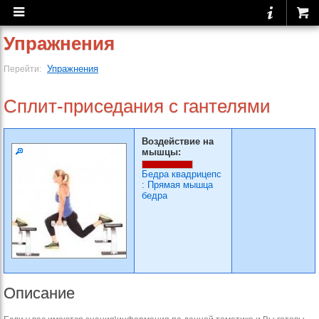
Упражнения
Упражнения
Перейти:
Сплит-приседания с гантелями
Воздействие на
мышцы:
Бедра квадрицепс
:
Прямая мышца
бедра
Описание