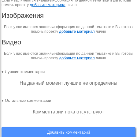
Если у вас имеются знания\информация по данной тематике и Вы готовы
добавьте материал
помочь проекту
лично
Изображения
Если у вас имеются знания\информация по данной тематике и Вы готовы
добавьте материал
помочь проекту
лично
Видео
Если у вас имеются знания\информация по данной тематике и Вы готовы
добавьте материал
помочь проекту
лично
▾ Лучшие комментарии
На данный момент лучшие не определены
▾ Остальные комментарии
Комментарии пока отсутствуют.
Добавить комментарий