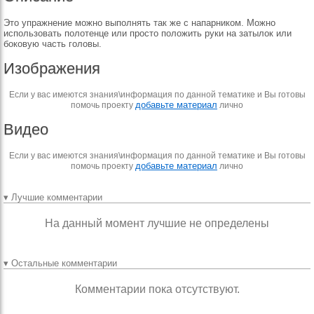
Это упражнение можно выполнять так же с напарником. Можно
использовать полотенце или просто положить руки на затылок или
боковую часть головы.
Изображения
Если у вас имеются знания\информация по данной тематике и Вы готовы
добавьте материал
помочь проекту
лично
Видео
Если у вас имеются знания\информация по данной тематике и Вы готовы
добавьте материал
помочь проекту
лично
▾ Лучшие комментарии
На данный момент лучшие не определены
▾ Остальные комментарии
Комментарии пока отсутствуют.