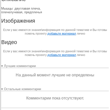
Мышцы: двуглавая плеча,
плечелучевая, предплечья
Изображения
Если у вас имеются знания\информация по данной тематике и Вы готовы
добавьте материал
помочь проекту
лично
Видео
Если у вас имеются знания\информация по данной тематике и Вы готовы
добавьте материал
помочь проекту
лично
▾ Лучшие комментарии
На данный момент лучшие не определены
▾ Остальные комментарии
Комментарии пока отсутствуют.