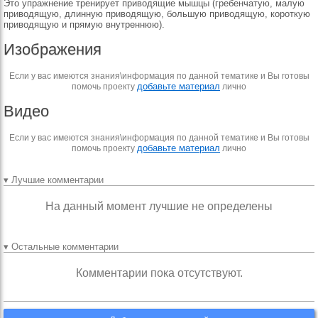
Это упражнение тренирует приводящие мышцы (гребенчатую, малую
приводящую, длинную приводящую, большую приводящую, короткую
приводящую и прямую внутреннюю).
Изображения
Если у вас имеются знания\информация по данной тематике и Вы готовы
добавьте материал
помочь проекту
лично
Видео
Если у вас имеются знания\информация по данной тематике и Вы готовы
добавьте материал
помочь проекту
лично
▾ Лучшие комментарии
На данный момент лучшие не определены
▾ Остальные комментарии
Комментарии пока отсутствуют.