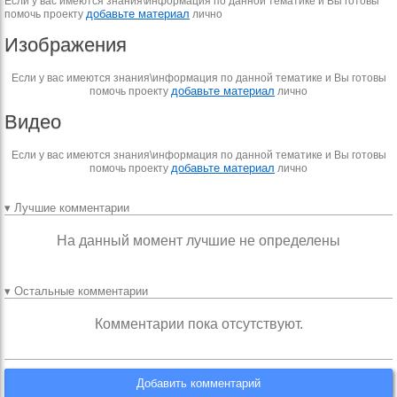
Если у вас имеются знания\информация по данной тематике и Вы готовы
добавьте материал
помочь проекту
лично
Изображения
Если у вас имеются знания\информация по данной тематике и Вы готовы
добавьте материал
помочь проекту
лично
Видео
Если у вас имеются знания\информация по данной тематике и Вы готовы
добавьте материал
помочь проекту
лично
▾ Лучшие комментарии
На данный момент лучшие не определены
▾ Остальные комментарии
Комментарии пока отсутствуют.
Добавить комментарий