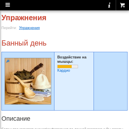
Упражнения
Упражнения
Перейти:
Банный день
Воздействие на
мышцы:
Кардио
Описание