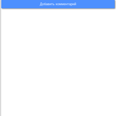
Добавить комментарий