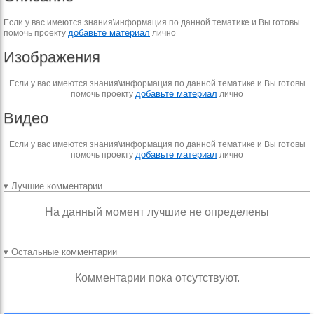
Если у вас имеются знания\информация по данной тематике и Вы готовы
добавьте материал
помочь проекту
лично
Изображения
Если у вас имеются знания\информация по данной тематике и Вы готовы
добавьте материал
помочь проекту
лично
Видео
Если у вас имеются знания\информация по данной тематике и Вы готовы
добавьте материал
помочь проекту
лично
▾ Лучшие комментарии
На данный момент лучшие не определены
▾ Остальные комментарии
Комментарии пока отсутствуют.