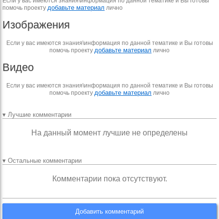
Если у вас имеются знания\информация по данной тематике и Вы готовы
добавьте материал
помочь проекту
лично
Изображения
Если у вас имеются знания\информация по данной тематике и Вы готовы
добавьте материал
помочь проекту
лично
Видео
Если у вас имеются знания\информация по данной тематике и Вы готовы
добавьте материал
помочь проекту
лично
▾ Лучшие комментарии
На данный момент лучшие не определены
▾ Остальные комментарии
Комментарии пока отсутствуют.
Добавить комментарий