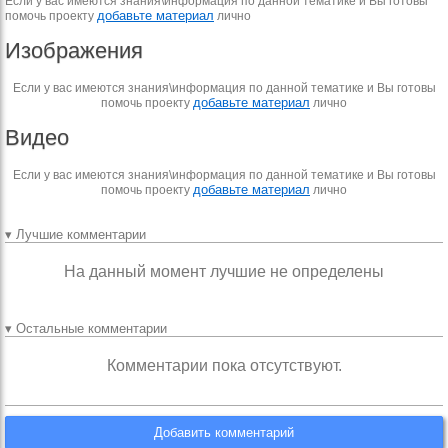
Если у вас имеются знания\информация по данной тематике и Вы готовы
добавьте материал
помочь проекту
лично
Изображения
Если у вас имеются знания\информация по данной тематике и Вы готовы
добавьте материал
помочь проекту
лично
Видео
Если у вас имеются знания\информация по данной тематике и Вы готовы
добавьте материал
помочь проекту
лично
▾ Лучшие комментарии
На данный момент лучшие не определены
▾ Остальные комментарии
Комментарии пока отсутствуют.
Добавить комментарий