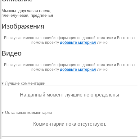
Мышцы: двуглавая плеча,
плечелучевая, предплечья
Изображения
Если у вас имеются знания\информация по данной тематике и Вы готовы
добавьте материал
помочь проекту
лично
Видео
Если у вас имеются знания\информация по данной тематике и Вы готовы
добавьте материал
помочь проекту
лично
▾ Лучшие комментарии
На данный момент лучшие не определены
▾ Остальные комментарии
Комментарии пока отсутствуют.