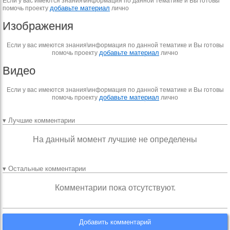
Если у вас имеются знания\информация по данной тематике и Вы готовы
добавьте материал
помочь проекту
лично
Изображения
Если у вас имеются знания\информация по данной тематике и Вы готовы
добавьте материал
помочь проекту
лично
Видео
Если у вас имеются знания\информация по данной тематике и Вы готовы
добавьте материал
помочь проекту
лично
▾ Лучшие комментарии
На данный момент лучшие не определены
▾ Остальные комментарии
Комментарии пока отсутствуют.
Добавить комментарий