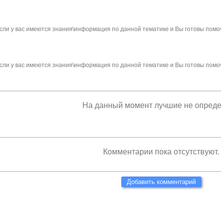
сли у вас имеются знания\информация по данной тематике и Вы готовы помо
сли у вас имеются знания\информация по данной тематике и Вы готовы помо
На данный момент лучшие не опред
Комментарии пока отсутствуют.
Добавить комментарий