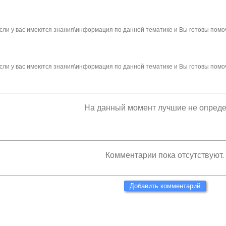
сли у вас имеются знания\информация по данной тематике и Вы готовы помо
сли у вас имеются знания\информация по данной тематике и Вы готовы помо
На данный момент лучшие не опред
Комментарии пока отсутствуют.
Добавить комментарий