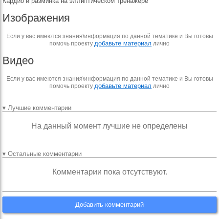
Кардио и разминка на эллиптическом тренажёре
Изображения
Если у вас имеются знания\информация по данной тематике и Вы готовы
добавьте материал
помочь проекту
лично
Видео
Если у вас имеются знания\информация по данной тематике и Вы готовы
добавьте материал
помочь проекту
лично
▾ Лучшие комментарии
На данный момент лучшие не определены
▾ Остальные комментарии
Комментарии пока отсутствуют.
Добавить комментарий